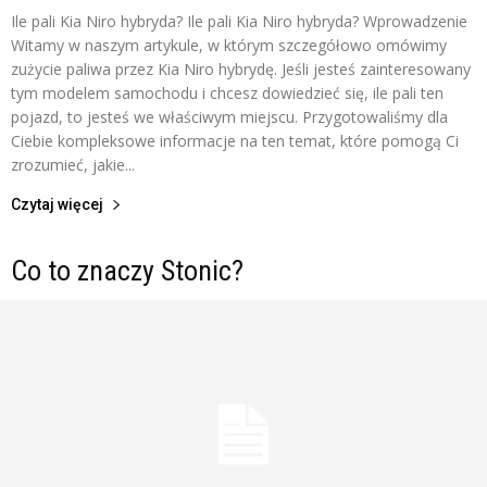
Ile pali Kia Niro hybryda? Ile pali Kia Niro hybryda? Wprowadzenie
Witamy w naszym artykule, w którym szczegółowo omówimy
zużycie paliwa przez Kia Niro hybrydę. Jeśli jesteś zainteresowany
tym modelem samochodu i chcesz dowiedzieć się, ile pali ten
pojazd, to jesteś we właściwym miejscu. Przygotowaliśmy dla
Ciebie kompleksowe informacje na ten temat, które pomogą Ci
zrozumieć, jakie...
Czytaj więcej
Co to znaczy Stonic?