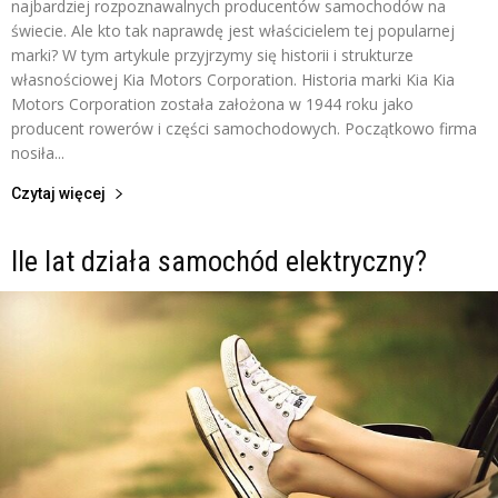
najbardziej rozpoznawalnych producentów samochodów na
świecie. Ale kto tak naprawdę jest właścicielem tej popularnej
marki? W tym artykule przyjrzymy się historii i strukturze
własnościowej Kia Motors Corporation. Historia marki Kia Kia
Motors Corporation została założona w 1944 roku jako
producent rowerów i części samochodowych. Początkowo firma
nosiła...
Czytaj więcej
Ile lat działa samochód elektryczny?