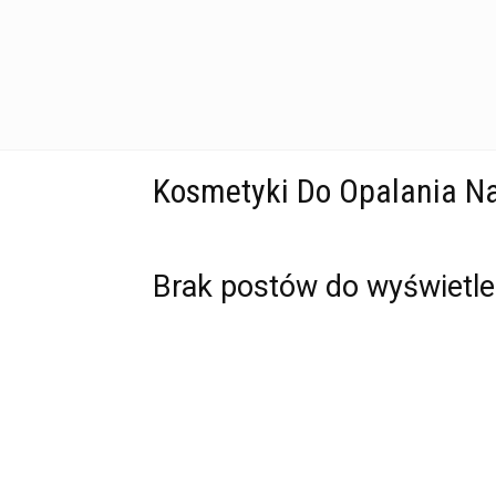
Kosmetyki Do Opalania Na 
Brak postów do wyświetle