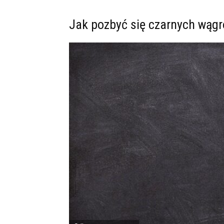
Jak pozbyć się czarnych wąg