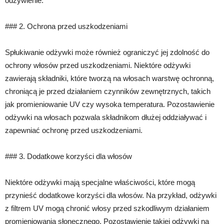
odżywienie.
### 2. Ochrona przed uszkodzeniami
Spłukiwanie odżywki może również ograniczyć jej zdolność do
ochrony włosów przed uszkodzeniami. Niektóre odżywki
zawierają składniki, które tworzą na włosach warstwę ochronną,
chroniącą je przed działaniem czynników zewnętrznych, takich
jak promieniowanie UV czy wysoka temperatura. Pozostawienie
odżywki na włosach pozwala składnikom dłużej oddziaływać i
zapewniać ochronę przed uszkodzeniami.
### 3. Dodatkowe korzyści dla włosów
Niektóre odżywki mają specjalne właściwości, które mogą
przynieść dodatkowe korzyści dla włosów. Na przykład, odżywki
z filtrem UV mogą chronić włosy przed szkodliwym działaniem
promieniowania słonecznego. Pozostawienie takiej odżywki na