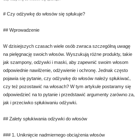
# Czy odżywkę do włosów się spłukuje?
## Wprowadzenie
W dzisiejszych czasach wiele osób zwraca szczególną uwagę
na pielęgnację swoich włosów. Wyszukują różne produkty, takie
jak szampony, odżywki i maski, aby zapewnić swoim włosom
odpowiednie nawilżenie, odżywienie i ochronę. Jednak często
pojawia się pytanie, czy odżywkę do włosów należy spłukiwać,
czy też pozostawić na włosach? W tym artykule postaramy się
odpowiedzieć na to pytanie i przedstawić argumenty zarówno za,
jak i przeciwko spłukiwaniu odżywki.
## Zalety spłukiwania odżywki do włosów
### 1. Uniknięcie nadmiernego obciążenia włosów