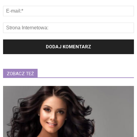
ZOBACZ TEŻ