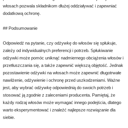
włosach pozwala składnikom dłużej oddziaływać i zapewniać
dodatkową ochronę.
## Podsumowanie
Odpowiedź na pytanie, czy odżywkę do włosów się spłukuje,
zależy od indywidualnych preferencji i potrzeb. Spłukiwanie
odżywki może pomóc uniknąć nadmiernego obciążenia włosów i
przetłuszczania się, a także zapewnić większą objętość. Jednak
pozostawienie odżywki na włosach może zapewnić długotrwałe
nawilżenie, odżywienie i ochronę przed uszkodzeniami. Ważne
jest, aby wybrać odżywkę odpowiednią do swoich potrzeb i
stosować ją zgodnie z zaleceniami producenta. Pamiętaj, że
każdy rodzaj włosów może wymagać innego podejścia, dlatego
warto eksperymentować i znaleźć najlepsze rozwiązanie dla
siebie.