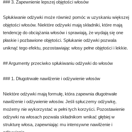
### 3. Zapewnienie lepszej objętości włosów
Spłukiwanie odżywki może również pomóc w uzyskaniu większej
objętości włosów. Niektóre odżywki mają składniki, które mają
tendencję do obciążania włosów i sprawiają, że wydają się one
płaskie i pozbawione objętości. Spłukanie odżywki pozwala
uniknąć tego efektu, pozostawiając włosy pełne objętości i lekkie.
## Argumenty przeciwko spłukiwaniu odżywki do włosów
### 1. Długotrwałe nawilżenie i odżywienie włosów
Niektóre odżywki mają formułę, która zapewnia długotrwałe
nawilżenie i odżywienie włosów. Jeśli spłuczemy odżywkę,
możemy nie wykorzystać w pełni tych korzyści. Pozostawienie
odżywki na włosach pozwala składnikom wnikać głębiej w
strukturę włosa, zapewniając mu intensywne nawilżenie i