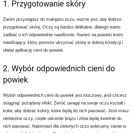
1. Przygotowanie skóry
Zanim przystąpisz do makijażu oczu, ważne jest, aby dobrze
przygotować skórę. Oczy są bardzo delikatne, dlatego warto
zadbać o ich odpowiednie nawilżenie. Nanieś na powieki krem
nawilżający, który pomoże utrzymać skórę w dobrej kondycji i
ułatwi aplikację cieni do powiek.
2. Wybór odpowiednich cieni do
powiek
Wybór odpowiednich cieni do powiek jest kluczowy, jeśli chcesz
osiągnąć pożądany efekt. Zwróć uwagę na swoje oczu kształt i
kolor, aby dobrać kolory, które będą do nich pasować. Jeśli masz
niebieskie oczy, ciepłe odcienie brązu i złota będą świetnie do
nich pasować. Natomiast dla zielonych oczu polecamy cienie w