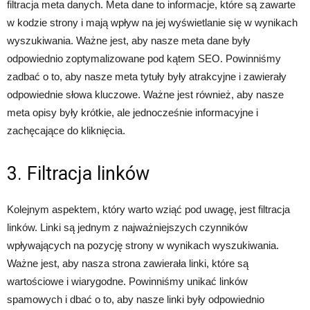
filtracja meta danych. Meta dane to informacje, które są zawarte
w kodzie strony i mają wpływ na jej wyświetlanie się w wynikach
wyszukiwania. Ważne jest, aby nasze meta dane były
odpowiednio zoptymalizowane pod kątem SEO. Powinniśmy
zadbać o to, aby nasze meta tytuły były atrakcyjne i zawierały
odpowiednie słowa kluczowe. Ważne jest również, aby nasze
meta opisy były krótkie, ale jednocześnie informacyjne i
zachęcające do kliknięcia.
3. Filtracja linków
Kolejnym aspektem, który warto wziąć pod uwagę, jest filtracja
linków. Linki są jednym z najważniejszych czynników
wpływających na pozycję strony w wynikach wyszukiwania.
Ważne jest, aby nasza strona zawierała linki, które są
wartościowe i wiarygodne. Powinniśmy unikać linków
spamowych i dbać o to, aby nasze linki były odpowiednio