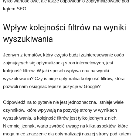
tylko wartościowe, ale także odpowiednio zoptymalizowane pod
kątem SEO.
Wpływ kolejności filtrów na wyniki
wyszukiwania
Jednym z tematów, który często budzi zainteresowanie osób
zajmujących się optymalizacją stron internetowych, jest
kolejność filtrów. W jaki sposób wpływa ona na wyniki
wyszukiwania? Czy istnieje optymalna kolejność filtrów, która
pozwoli nam osiągnąć lepsze pozycje w Google?
Odpowiedź na to pytanie nie jest jednoznaczna. Istnieje wiele
czynników, które wpływają na pozycję strony w wynikach
wyszukiwania, a kolejność filtrów jest tylko jednym z nich.
Niemniej jednak, warto zwrócić uwagę na kilka aspektów, które
mogą mieć znaczenie dla optymalizacji naszej strony pod kątem