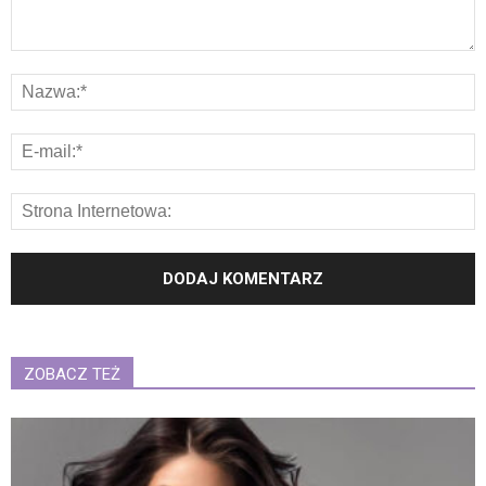
ZOBACZ TEŻ