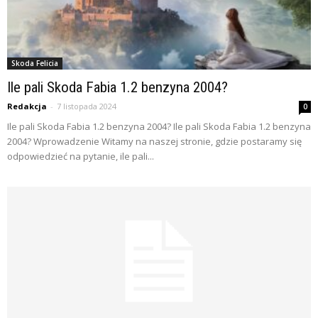
Skoda Felicia
Ile pali Skoda Fabia 1.2 benzyna 2004?
Redakcja
-
7 listopada 2024
0
Ile pali Skoda Fabia 1.2 benzyna 2004? Ile pali Skoda Fabia 1.2 benzyna
2004? Wprowadzenie Witamy na naszej stronie, gdzie postaramy się
odpowiedzieć na pytanie, ile pali...