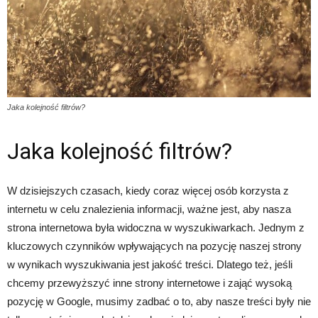
Jaka kolejność filtrów?
Jaka kolejność filtrów?
W dzisiejszych czasach, kiedy coraz więcej osób korzysta z
internetu w celu znalezienia informacji, ważne jest, aby nasza
strona internetowa była widoczna w wyszukiwarkach. Jednym z
kluczowych czynników wpływających na pozycję naszej strony
w wynikach wyszukiwania jest jakość treści. Dlatego też, jeśli
chcemy przewyższyć inne strony internetowe i zająć wysoką
pozycję w Google, musimy zadbać o to, aby nasze treści były nie