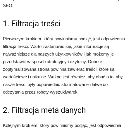
SEO.
1. Filtracja treści
Pierwszym krokiem, który powinniśmy podjąć, jest odpowiednia
filtracja treści. Warto zastanowić się, jakie informacje są
najważniejsze dla naszych użytkowników i jak możemy je
przedstawić w sposób atrakcyjny i czytelny. Dobrze
zoptymalizowana strona powinna zawierać treści, które są
wartościowe i unikalne. Ważne jest również, aby dbać o to, aby
nasze treści były odpowiednio sformatowane i łatwe do
odczytania przez roboty wyszukiwarek.
2. Filtracja meta danych
Kolejnym krokiem, który powinniśmy podjąć, jest odpowiednia