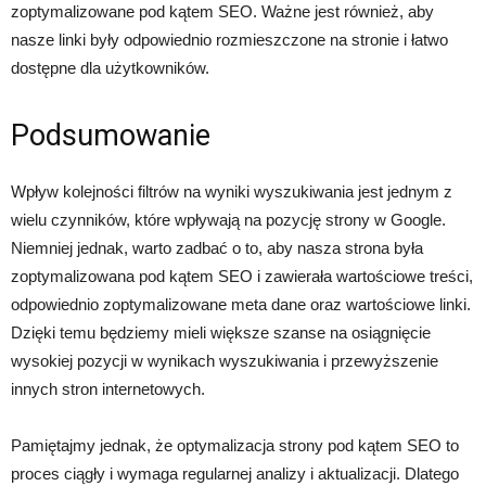
zoptymalizowane pod kątem SEO. Ważne jest również, aby
nasze linki były odpowiednio rozmieszczone na stronie i łatwo
dostępne dla użytkowników.
Podsumowanie
Wpływ kolejności filtrów na wyniki wyszukiwania jest jednym z
wielu czynników, które wpływają na pozycję strony w Google.
Niemniej jednak, warto zadbać o to, aby nasza strona była
zoptymalizowana pod kątem SEO i zawierała wartościowe treści,
odpowiednio zoptymalizowane meta dane oraz wartościowe linki.
Dzięki temu będziemy mieli większe szanse na osiągnięcie
wysokiej pozycji w wynikach wyszukiwania i przewyższenie
innych stron internetowych.
Pamiętajmy jednak, że optymalizacja strony pod kątem SEO to
proces ciągły i wymaga regularnej analizy i aktualizacji. Dlatego