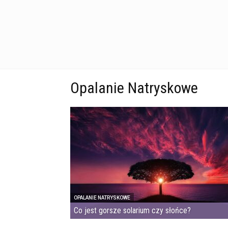
Opalanie Natryskowe
OPALANIE NATRYSKOWE
Co jest gorsze solarium czy słońce?