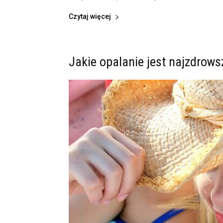
Czytaj więcej
Jakie opalanie jest najzdrows