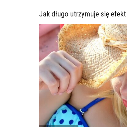
Jak długo utrzymuje się efek