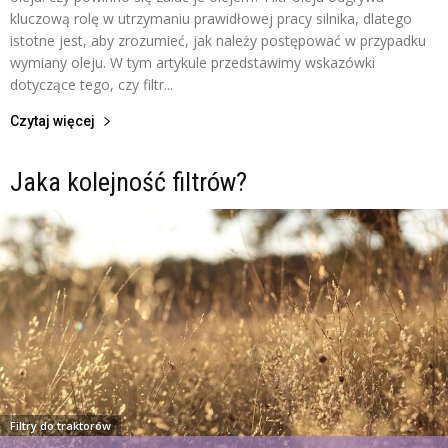
kluczową rolę w utrzymaniu prawidłowej pracy silnika, dlatego
istotne jest, aby zrozumieć, jak należy postępować w przypadku
wymiany oleju. W tym artykule przedstawimy wskazówki
dotyczące tego, czy filtr...
Czytaj więcej
Jaka kolejność filtrów?
Filtry do traktorów