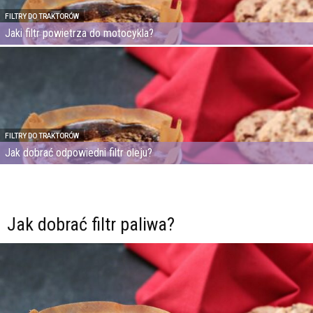
FILTRY DO TRAKTORÓW
Jaki filtr powietrza do motocykla?
FILTRY DO TRAKTORÓW
Jak dobrać odpowiedni filtr oleju?
Jak dobrać filtr paliwa?