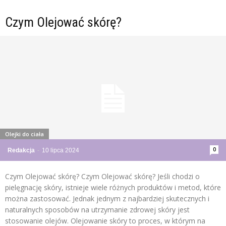
Czym Olejować skórę?
Olejki do ciała
0
Redakcja
-
10 lipca 2024
Czym Olejować skórę? Czym Olejować skórę? Jeśli chodzi o
pielęgnację skóry, istnieje wiele różnych produktów i metod, które
można zastosować. Jednak jednym z najbardziej skutecznych i
naturalnych sposobów na utrzymanie zdrowej skóry jest
stosowanie olejów. Olejowanie skóry to proces, w którym na