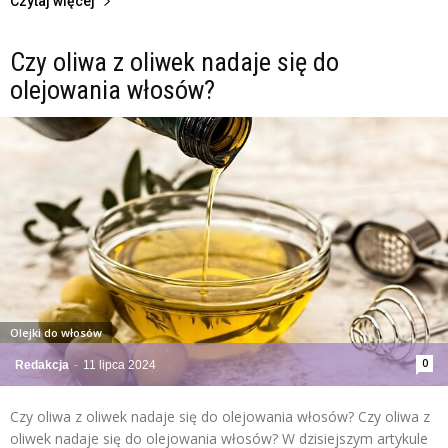
Czytaj więcej
Czy oliwa z oliwek nadaje się do
olejowania włosów?
Olejki do włosów
0
Redakcja
-
11 lipca 2024
Czy oliwa z oliwek nadaje się do olejowania włosów? Czy oliwa z
oliwek nadaje się do olejowania włosów? W dzisiejszym artykule