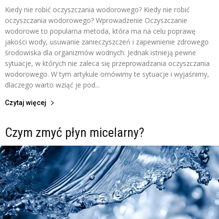
Kiedy nie robić oczyszczania wodorowego? Kiedy nie robić
oczyszczania wodorowego? Wprowadzenie Oczyszczanie
wodorowe to popularna metoda, która ma na celu poprawę
jakości wody, usuwanie zanieczyszczeń i zapewnienie zdrowego
środowiska dla organizmów wodnych. Jednak istnieją pewne
sytuacje, w których nie zaleca się przeprowadzania oczyszczania
wodorowego. W tym artykule omówimy te sytuacje i wyjaśnimy,
dlaczego warto wziąć je pod...
Czytaj więcej
Czym zmyć płyn micelarny?