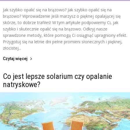
Jak szybko opalić się na brązowo? Jak szybko opalić się na
brązowo? Wprowadzenie Jeśli marzysz o pięknej opalającej się
skórze, to dobrze trafiłeś! W tym artykule podpowiemy Ci, jak
szybko i skutecznie opalić się na brązowo. Odkryj nasze
sprawdzone metody, które pomogą Ci osiągnąć upragniony efekt.
Przygotuj się na letnie dni pełne promieni słonecznych i pięknej,
złocistej...
Czytaj więcej
Co jest lepsze solarium czy opalanie
natryskowe?