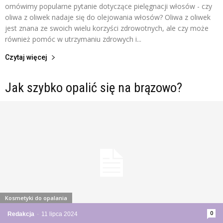
omówimy popularne pytanie dotyczące pielęgnacji włosów - czy
oliwa z oliwek nadaje się do olejowania włosów? Oliwa z oliwek
jest znana ze swoich wielu korzyści zdrowotnych, ale czy może
również pomóc w utrzymaniu zdrowych i...
Czytaj więcej
Jak szybko opalić się na brązowo?
Kosmetyki do opalania
0
Redakcja
-
11 lipca 2024