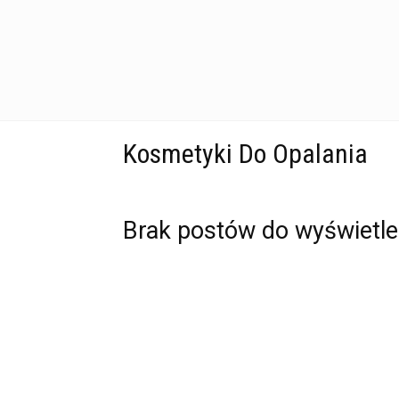
Kosmetyki Do Opalania
Brak postów do wyświetle