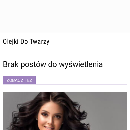
Olejki Do Twarzy
Brak postów do wyświetlenia
ZOBACZ TEŻ