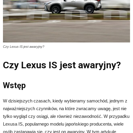
Czy Lexus IS jest awaryjny?
Czy Lexus IS jest awaryjny?
Wstęp
W dzisiejszych czasach, kiedy wybieramy samochód, jednym z
najważniejszych czynników, na które zwracamy uwagę, jest nie
tylko wygląd czy osiągi, ale również niezawodność. W przypadku
Lexusa IS, popularnego modelu japońskiego producenta, wiele
osób zastanawia się, czy jest on awaryjny. W tym artykule