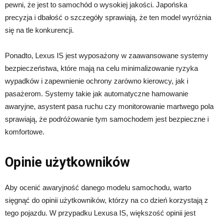
pewni, że jest to samochód o wysokiej jakości. Japońska
precyzja i dbałość o szczegóły sprawiają, że ten model wyróżnia
się na tle konkurencji.
Ponadto, Lexus IS jest wyposażony w zaawansowane systemy
bezpieczeństwa, które mają na celu minimalizowanie ryzyka
wypadków i zapewnienie ochrony zarówno kierowcy, jak i
pasażerom. Systemy takie jak automatyczne hamowanie
awaryjne, asystent pasa ruchu czy monitorowanie martwego pola
sprawiają, że podróżowanie tym samochodem jest bezpieczne i
komfortowe.
Opinie użytkowników
Aby ocenić awaryjność danego modelu samochodu, warto
sięgnąć do opinii użytkowników, którzy na co dzień korzystają z
tego pojazdu. W przypadku Lexusa IS, większość opinii jest