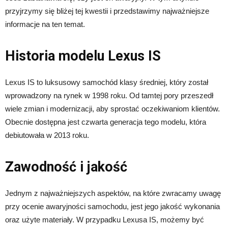
przyjrzymy się bliżej tej kwestii i przedstawimy najważniejsze
informacje na ten temat.
Historia modelu Lexus IS
Lexus IS to luksusowy samochód klasy średniej, który został
wprowadzony na rynek w 1998 roku. Od tamtej pory przeszedł
wiele zmian i modernizacji, aby sprostać oczekiwaniom klientów.
Obecnie dostępna jest czwarta generacja tego modelu, która
debiutowała w 2013 roku.
Zawodność i jakość
Jednym z najważniejszych aspektów, na które zwracamy uwagę
przy ocenie awaryjności samochodu, jest jego jakość wykonania
oraz użyte materiały. W przypadku Lexusa IS, możemy być