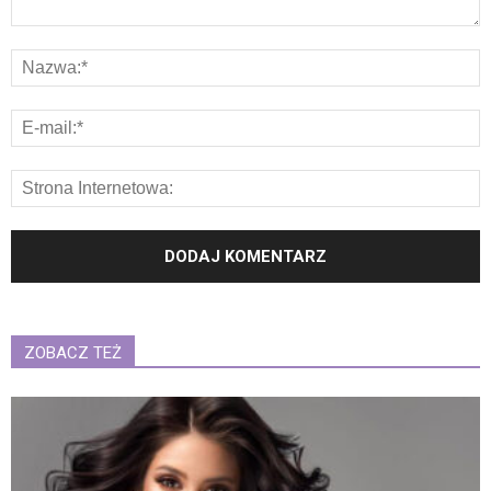
ZOBACZ TEŻ