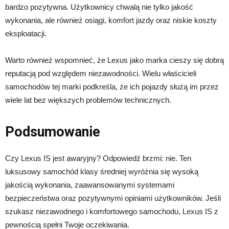
bardzo pozytywna. Użytkownicy chwalą nie tylko jakość
wykonania, ale również osiągi, komfort jazdy oraz niskie koszty
eksploatacji.
Warto również wspomnieć, że Lexus jako marka cieszy się dobrą
reputacją pod względem niezawodności. Wielu właścicieli
samochodów tej marki podkreśla, że ich pojazdy służą im przez
wiele lat bez większych problemów technicznych.
Podsumowanie
Czy Lexus IS jest awaryjny? Odpowiedź brzmi: nie. Ten
luksusowy samochód klasy średniej wyróżnia się wysoką
jakością wykonania, zaawansowanymi systemami
bezpieczeństwa oraz pozytywnymi opiniami użytkowników. Jeśli
szukasz niezawodnego i komfortowego samochodu, Lexus IS z
pewnością spełni Twoje oczekiwania.