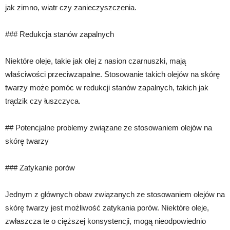
jak zimno, wiatr czy zanieczyszczenia.
### Redukcja stanów zapalnych
Niektóre oleje, takie jak olej z nasion czarnuszki, mają
właściwości przeciwzapalne. Stosowanie takich olejów na skórę
twarzy może pomóc w redukcji stanów zapalnych, takich jak
trądzik czy łuszczyca.
## Potencjalne problemy związane ze stosowaniem olejów na
skórę twarzy
### Zatykanie porów
Jednym z głównych obaw związanych ze stosowaniem olejów na
skórę twarzy jest możliwość zatykania porów. Niektóre oleje,
zwłaszcza te o cięższej konsystencji, mogą nieodpowiednio