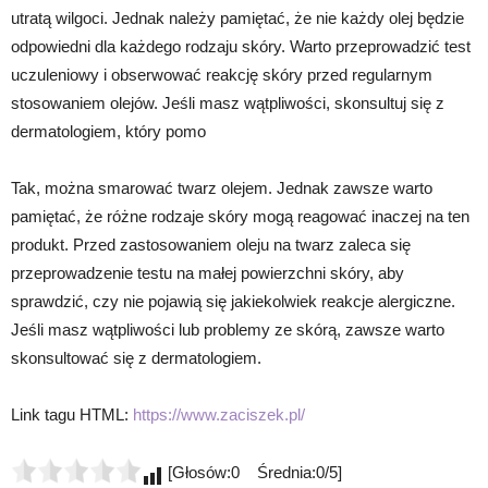
utratą wilgoci. Jednak należy pamiętać, że nie każdy olej będzie
odpowiedni dla każdego rodzaju skóry. Warto przeprowadzić test
uczuleniowy i obserwować reakcję skóry przed regularnym
stosowaniem olejów. Jeśli masz wątpliwości, skonsultuj się z
dermatologiem, który pomo
Tak, można smarować twarz olejem. Jednak zawsze warto
pamiętać, że różne rodzaje skóry mogą reagować inaczej na ten
produkt. Przed zastosowaniem oleju na twarz zaleca się
przeprowadzenie testu na małej powierzchni skóry, aby
sprawdzić, czy nie pojawią się jakiekolwiek reakcje alergiczne.
Jeśli masz wątpliwości lub problemy ze skórą, zawsze warto
skonsultować się z dermatologiem.
Link tagu HTML:
https://www.zaciszek.pl/
[Głosów:0 Średnia:0/5]