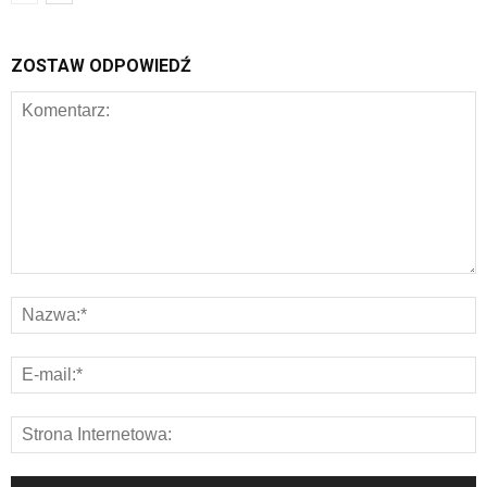
ZOSTAW ODPOWIEDŹ