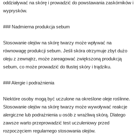
oddziaływać na skórę i prowadzić do powstawania zaskórników i
wyprysków.
### Nadmierna produkcja sebum
Stosowanie olejów na skórę twarzy może wpływać na
równowagę produkcji sebum. Jeśli skóra otrzymuje zbyt dużo
oleju z zewnątrz, może zareagować zwiększoną produkcją
sebum, co może prowadzić do tłustej skóry i trądziku.
### Alergie i podrażnienia
Niektóre osoby mogą być uczulone na określone oleje roślinne.
Stosowanie olejów na skórę twarzy może wywoływać reakcje
alergiczne lub podrażnienia u osób z wrażliwą skórą. Dlatego
zawsze warto przeprowadzić test uczuleniowy przed
rozpoczęciem regularnego stosowania olejów.