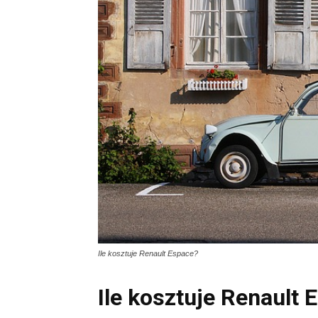
Ile kosztuje Renault Espace?
Ile kosztuje Renault 