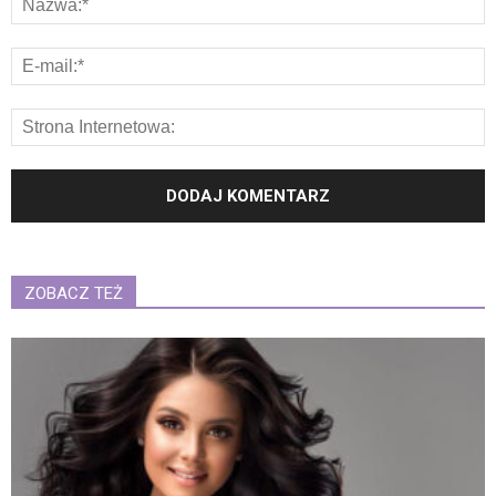
ZOBACZ TEŻ