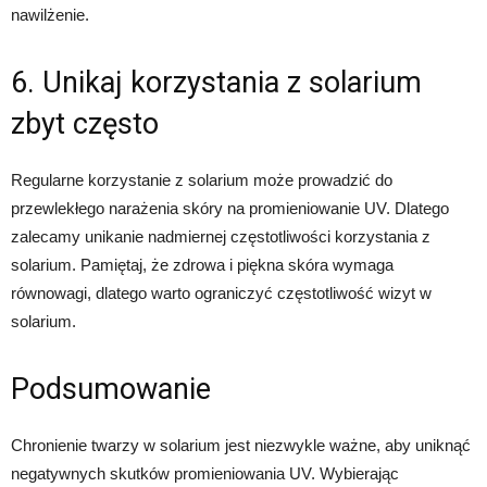
nawilżenie.
6. Unikaj korzystania z solarium
zbyt często
Regularne korzystanie z solarium może prowadzić do
przewlekłego narażenia skóry na promieniowanie UV. Dlatego
zalecamy unikanie nadmiernej częstotliwości korzystania z
solarium. Pamiętaj, że zdrowa i piękna skóra wymaga
równowagi, dlatego warto ograniczyć częstotliwość wizyt w
solarium.
Podsumowanie
Chronienie twarzy w solarium jest niezwykle ważne, aby uniknąć
negatywnych skutków promieniowania UV. Wybierając