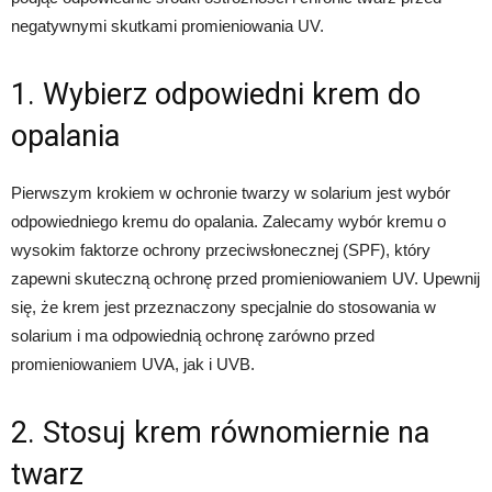
negatywnymi skutkami promieniowania UV.
1. Wybierz odpowiedni krem do
opalania
Pierwszym krokiem w ochronie twarzy w solarium jest wybór
odpowiedniego kremu do opalania. Zalecamy wybór kremu o
wysokim faktorze ochrony przeciwsłonecznej (SPF), który
zapewni skuteczną ochronę przed promieniowaniem UV. Upewnij
się, że krem jest przeznaczony specjalnie do stosowania w
solarium i ma odpowiednią ochronę zarówno przed
promieniowaniem UVA, jak i UVB.
2. Stosuj krem równomiernie na
twarz