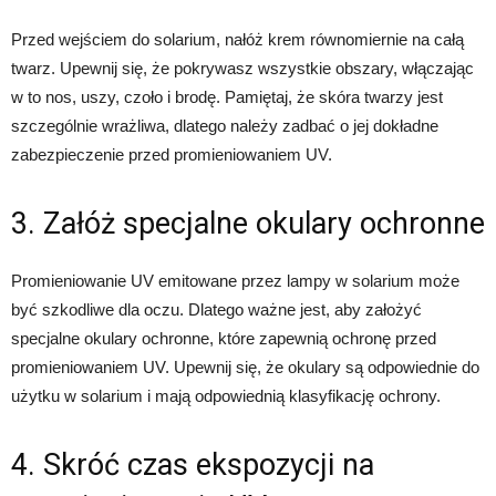
Przed wejściem do solarium, nałóż krem równomiernie na całą
twarz. Upewnij się, że pokrywasz wszystkie obszary, włączając
w to nos, uszy, czoło i brodę. Pamiętaj, że skóra twarzy jest
szczególnie wrażliwa, dlatego należy zadbać o jej dokładne
zabezpieczenie przed promieniowaniem UV.
3. Załóż specjalne okulary ochronne
Promieniowanie UV emitowane przez lampy w solarium może
być szkodliwe dla oczu. Dlatego ważne jest, aby założyć
specjalne okulary ochronne, które zapewnią ochronę przed
promieniowaniem UV. Upewnij się, że okulary są odpowiednie do
użytku w solarium i mają odpowiednią klasyfikację ochrony.
4. Skróć czas ekspozycji na