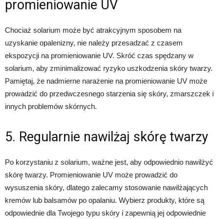
promieniowanie UV
Chociaż solarium może być atrakcyjnym sposobem na
uzyskanie opalenizny, nie należy przesadzać z czasem
ekspozycji na promieniowanie UV. Skróć czas spędzany w
solarium, aby zminimalizować ryzyko uszkodzenia skóry twarzy.
Pamiętaj, że nadmierne narażenie na promieniowanie UV może
prowadzić do przedwczesnego starzenia się skóry, zmarszczek i
innych problemów skórnych.
5. Regularnie nawilżaj skórę twarzy
Po korzystaniu z solarium, ważne jest, aby odpowiednio nawilżyć
skórę twarzy. Promieniowanie UV może prowadzić do
wysuszenia skóry, dlatego zalecamy stosowanie nawilżających
kremów lub balsamów po opalaniu. Wybierz produkty, które są
odpowiednie dla Twojego typu skóry i zapewnią jej odpowiednie