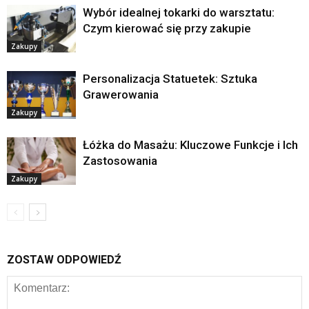
Wybór idealnej tokarki do warsztatu:
Czym kierować się przy zakupie
Zakupy
Personalizacja Statuetek: Sztuka
Grawerowania
Zakupy
Łóżka do Masażu: Kluczowe Funkcje i Ich
Zastosowania
Zakupy
ZOSTAW ODPOWIEDŹ