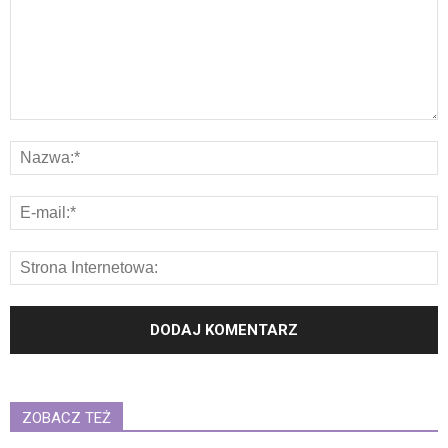
ZOBACZ TEŻ