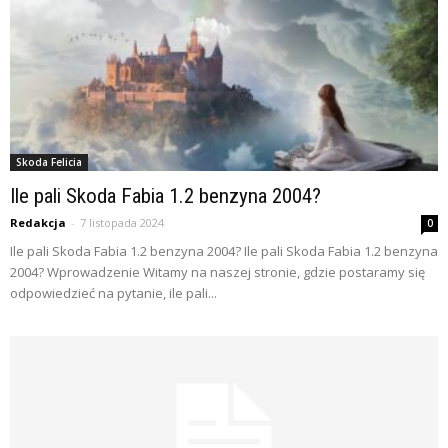
Skoda Felicia
Ile pali Skoda Fabia 1.2 benzyna 2004?
Redakcja
-
7 listopada 2024
0
Ile pali Skoda Fabia 1.2 benzyna 2004? Ile pali Skoda Fabia 1.2 benzyna
2004? Wprowadzenie Witamy na naszej stronie, gdzie postaramy się
odpowiedzieć na pytanie, ile pali...