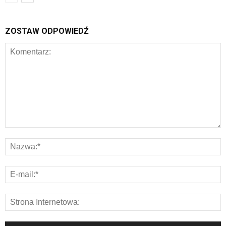
ZOSTAW ODPOWIEDŹ