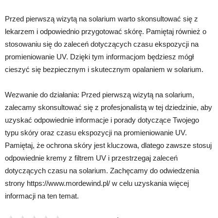
Przed pierwszą wizytą na solarium warto skonsultować się z
lekarzem i odpowiednio przygotować skórę. Pamiętaj również o
stosowaniu się do zaleceń dotyczących czasu ekspozycji na
promieniowanie UV. Dzięki tym informacjom będziesz mógł
cieszyć się bezpiecznym i skutecznym opalaniem w solarium.
Wezwanie do działania: Przed pierwszą wizytą na solarium,
zalecamy skonsultować się z profesjonalistą w tej dziedzinie, aby
uzyskać odpowiednie informacje i porady dotyczące Twojego
typu skóry oraz czasu ekspozycji na promieniowanie UV.
Pamiętaj, że ochrona skóry jest kluczowa, dlatego zawsze stosuj
odpowiednie kremy z filtrem UV i przestrzegaj zaleceń
dotyczących czasu na solarium. Zachęcamy do odwiedzenia
strony https://www.mordewind.pl/ w celu uzyskania więcej
informacji na ten temat.