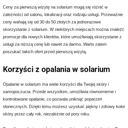
Ceny za pierwszą wizytę na solarium mogą się różnić w
zależności od salonu, lokalizacji oraz rodzaju usługi. Przeważnie
ceny wahają się od 30 do 50 złotych za jednorazowe
skorzystanie z solarium. W niektórych miejscach można znaleźć
promocje dla nowych klientów, które umożliwiają skorzystanie z
usługi za niższą cenę lub nawet za darmo. Warto zatem
poszukać takich ofert przed pierwszą wizytą.
Korzyści z opalania w solarium
Opalanie w solarium ma wiele korzyści dla Twojej skóry i
samopoczucia. Przede wszystkim, umożliwia równomierne i
kontrolowane opalanie, co pozwala uniknąć poparzeń
słonecznych. Dzięki temu możesz uzyskać piękny i zdrowy kolor
skóry przez cały rok, niezależnie od pory roku.