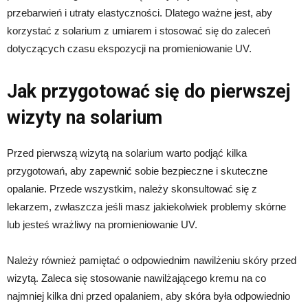
przebarwień i utraty elastyczności. Dlatego ważne jest, aby
korzystać z solarium z umiarem i stosować się do zaleceń
dotyczących czasu ekspozycji na promieniowanie UV.
Jak przygotować się do pierwszej
wizyty na solarium
Przed pierwszą wizytą na solarium warto podjąć kilka
przygotowań, aby zapewnić sobie bezpieczne i skuteczne
opalanie. Przede wszystkim, należy skonsultować się z
lekarzem, zwłaszcza jeśli masz jakiekolwiek problemy skórne
lub jesteś wrażliwy na promieniowanie UV.
Należy również pamiętać o odpowiednim nawilżeniu skóry przed
wizytą. Zaleca się stosowanie nawilżającego kremu na co
najmniej kilka dni przed opalaniem, aby skóra była odpowiednio