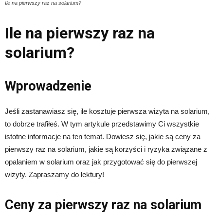
Ile na pierwszy raz na solarium?
Ile na pierwszy raz na
solarium?
Wprowadzenie
Jeśli zastanawiasz się, ile kosztuje pierwsza wizyta na solarium,
to dobrze trafiłeś. W tym artykule przedstawimy Ci wszystkie
istotne informacje na ten temat. Dowiesz się, jakie są ceny za
pierwszy raz na solarium, jakie są korzyści i ryzyka związane z
opalaniem w solarium oraz jak przygotować się do pierwszej
wizyty. Zapraszamy do lektury!
Ceny za pierwszy raz na solarium