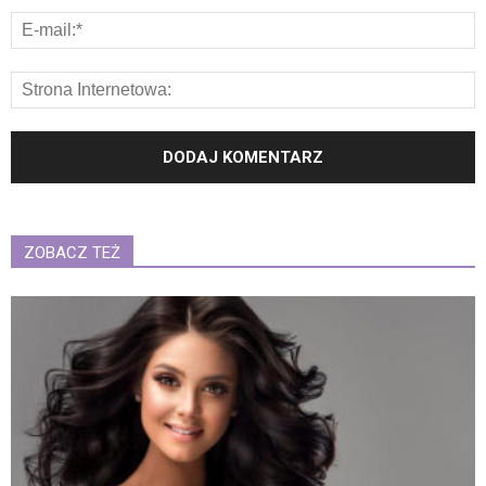
ZOBACZ TEŻ