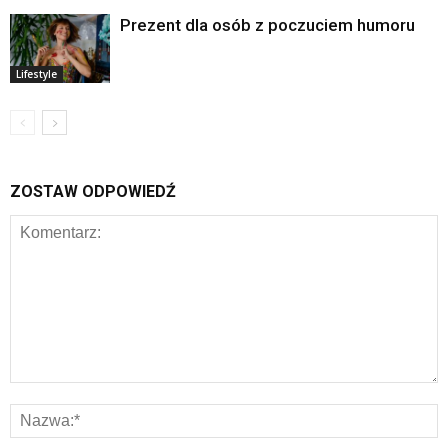
Prezent dla osób z poczuciem humoru
Lifestyle
ZOSTAW ODPOWIEDŹ